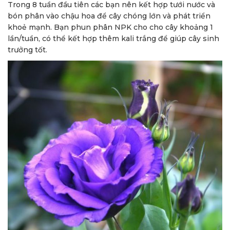
Trong 8 tuần đầu tiên các bạn nên kết hợp tưới nước và
bón phân vào chậu hoa để cây chóng lớn và phát triển
khoẻ mạnh. Bạn phun phân NPK cho cho cây khoảng 1
lần/tuần, có thể kết hợp thêm kali trắng để giúp cây sinh
trưởng tốt.