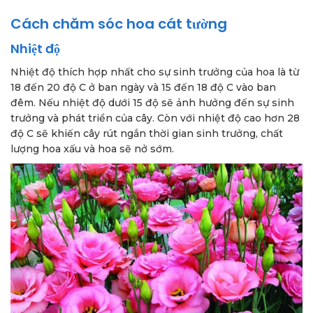
Cách chăm sóc hoa cát tường
Nhiệt độ
Nhiệt độ thích hợp nhất cho sự sinh trưởng của hoa là từ
18 đến 20 độ C ở ban ngày và 15 đến 18 độ C vào ban
đêm. Nếu nhiệt độ dưới 15 độ sẽ ảnh hưởng đến sự sinh
trưởng và phát triển của cây. Còn với nhiệt độ cao hơn 28
độ C sẽ khiến cây rút ngắn thời gian sinh trưởng, chất
lượng hoa xấu và hoa sẽ nở sớm.