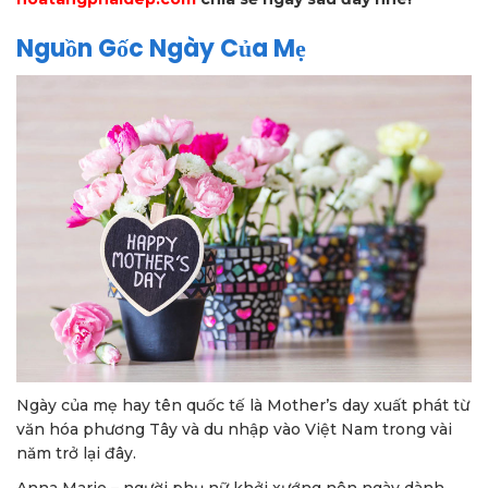
Nguồn Gốc Ngày Của Mẹ
Ngày của mẹ hay tên quốc tế là Mother’s day xuất phát từ
văn hóa phương Tây và du nhập vào Việt Nam trong vài
năm trở lại đây.