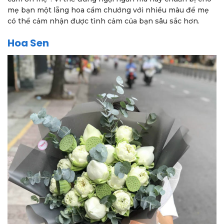
mẹ bạn một lẵng hoa cẩm chướng với nhiều màu để mẹ
có thể cảm nhận được tình cảm của bạn sâu sắc hơn.
Hoa Sen