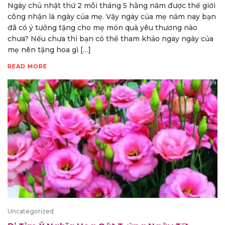
Ngày chủ nhật thứ 2 mỗi tháng 5 hằng năm được thế giới
công nhận là ngày của mẹ. Vậy ngày của mẹ năm nay bạn
đã có ý tưởng tặng cho mẹ món quà yêu thương nào
chưa? Nếu chưa thì bạn có thể tham khảo ngay ngày của
mẹ nên tặng hoa gì […]
READ MORE
Uncategorized