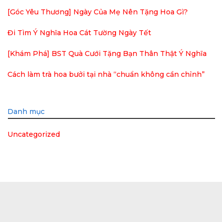
[Góc Yêu Thương] Ngày Của Mẹ Nên Tặng Hoa Gì?
Đi Tìm Ý Nghĩa Hoa Cát Tường Ngày Tết
[Khám Phá] BST Quà Cưới Tặng Bạn Thân Thật Ý Nghĩa
Cách làm trà hoa bưởi tại nhà “chuẩn không cần chỉnh”
Danh mục
Uncategorized