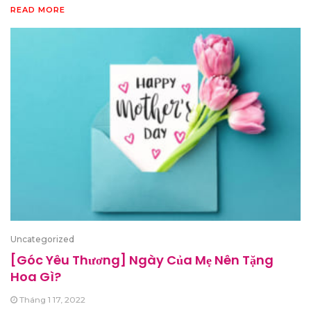
READ MORE
Uncategorized
[Góc Yêu Thương] Ngày Của Mẹ Nên Tặng
Hoa Gì?
Tháng 1 17, 2022