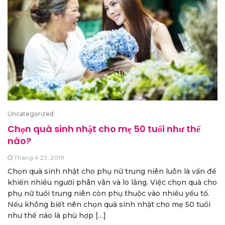
Uncategorized
Chọn quà sinh nhật cho mẹ 50 tuổi như thế
nào?
Tháng 4 23, 2019
Chọn quà sinh nhật cho phụ nữ trung niên luôn là vấn đề
khiến nhiều người phân vân và lo lắng. Việc chọn quà cho
phụ nữ tuổi trung niên còn phụ thuộc vào nhiều yếu tố.
Nếu không biết nên chọn quà sinh nhật cho mẹ 50 tuổi
như thế nào là phù hợp […]