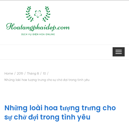
Togg
navi
Home
2019
Tháng 8
10
Những loài hoa tượng trưng cho sự chờ đợi trong tình yêu
Những loài hoa tượng trưng cho
sự chờ đợi trong tình yêu