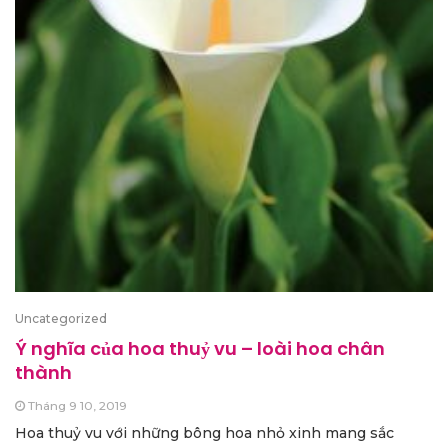
Uncategorized
Ý nghĩa của hoa thuỷ vu – loài hoa chân
thành
Tháng 9 10, 2019
Hoa thuỷ vu với những bông hoa nhỏ xinh mang sắc