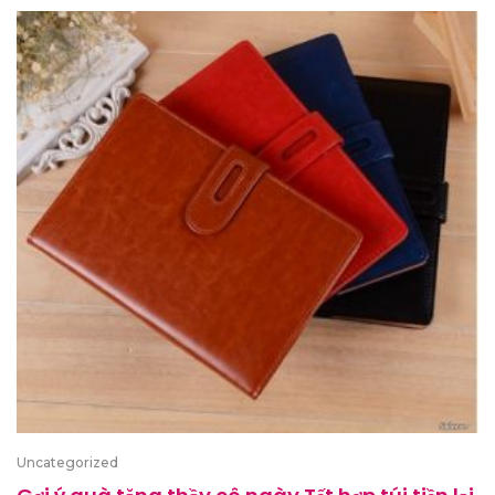
Uncategorized