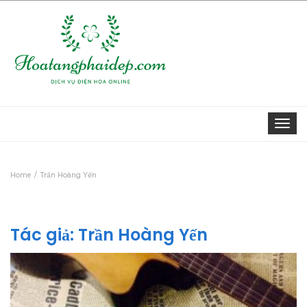
Togg
navi
Home
Trần Hoàng Yến
Tác giả:
Trần Hoàng Yến