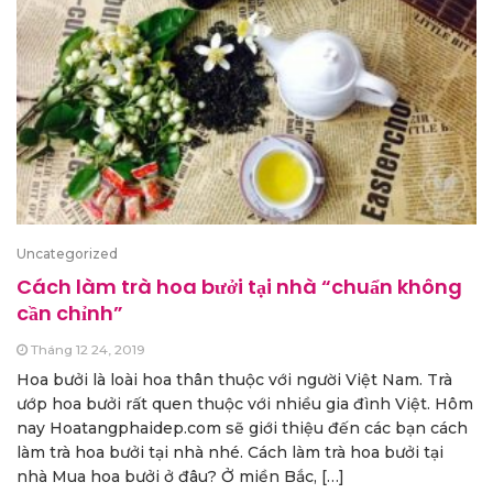
Uncategorized
Cách làm trà hoa bưởi tại nhà “chuẩn không
cần chỉnh”
Tháng 12 24, 2019
Hoa bưởi là loài hoa thân thuộc với người Việt Nam. Trà
ướp hoa bưởi rất quen thuộc với nhiều gia đình Việt. Hôm
nay Hoatangphaidep.com sẽ giới thiệu đến các bạn cách
làm trà hoa bưởi tại nhà nhé. Cách làm trà hoa bưởi tại
nhà Mua hoa bưởi ở đâu? Ở miền Bắc, […]