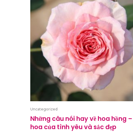
Uncategorized
Những câu nói hay về hoa hồng – 
hoa của tình yêu và sắc đẹp