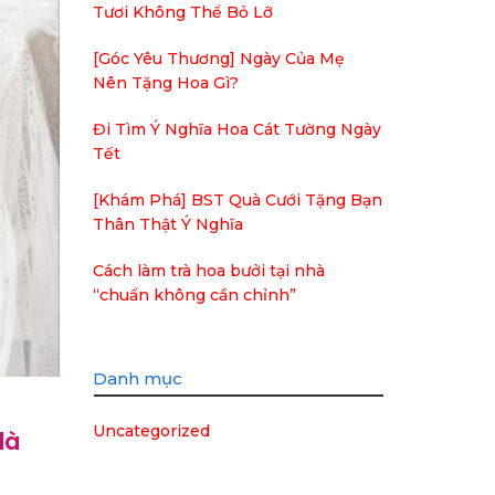
Tươi Không Thể Bỏ Lỡ
[Góc Yêu Thương] Ngày Của Mẹ
Nên Tặng Hoa Gì?
Đi Tìm Ý Nghĩa Hoa Cát Tường Ngày
Tết
[Khám Phá] BST Quà Cưới Tặng Bạn
Thân Thật Ý Nghĩa
Cách làm trà hoa bưởi tại nhà
“chuẩn không cần chỉnh”
Danh mục
Uncategorized
là