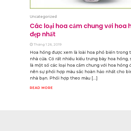
Uncategorized
Các loại hoa cắm chung với hoa 
đẹp nhất
Tháng 1 26, 2019
Hoa hồng được xem là loài hoa phổ biến trong t
nhà cửa. Có rất nhiều kiểu trưng bày hoa hồng, 
là một số các loại hoa cắm chung với hoa hồng 
nên sự phối hợp màu sắc hoàn hảo nhất cho bì
nhà bạn. Phối hợp theo màu […]
READ MORE