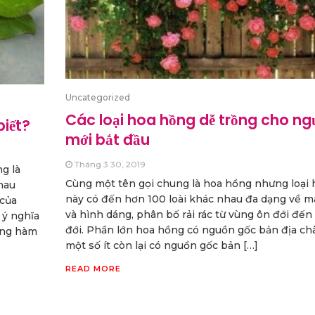
Uncategorized
Các loại hoa hồng dễ trồng cho ng
biết?
mới bắt đầu
Tháng 3 30, 2019
g là
Cùng một tên gọi chung là hoa hồng nhưng loại 
hau
này có đến hơn 100 loài khác nhau đa dạng về m
 của
và hình dáng, phân bố rải rác từ vùng ôn đới đến
ý nghĩa
đới. Phần lớn hoa hồng có nguồn gốc bản địa châ
ũng hàm
một số ít còn lại có nguồn gốc bản […]
READ MORE