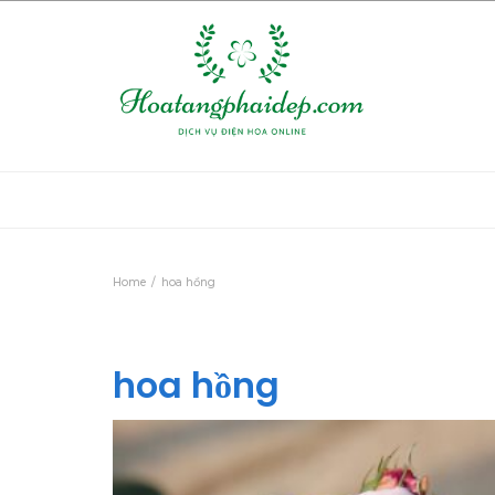
Home
hoa hồng
hoa hồng