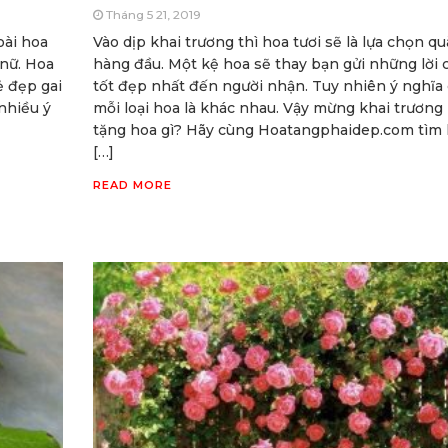
Tháng 5 21, 2019
oài hoa
Vào dịp khai trương thì hoa tươi sẽ là lựa chọn q
 nữ. Hoa
hàng đầu. Một kệ hoa sẽ thay bạn gửi những lời 
ẻ đẹp gai
tốt đẹp nhất đến người nhận. Tuy nhiên ý nghĩa
nhiều ý
mỗi loại hoa là khác nhau. Vậy mừng khai trương
tặng hoa gì? Hãy cùng Hoatangphaidep.com tìm 
[…]
READ MORE